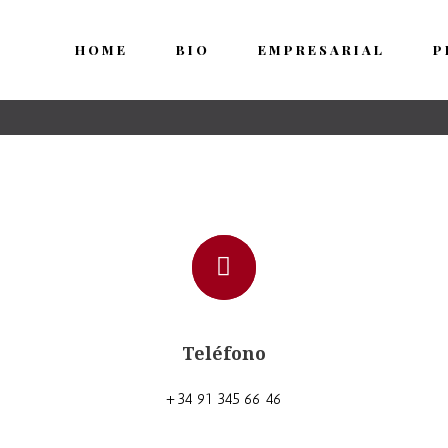
HOME
BIO
EMPRESARIAL
P
Teléfono
+34 91 345 66 46