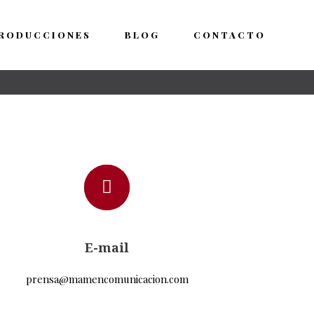
RODUCCIONES
BLOG
CONTACTO
E-mail
prensa@mamencomunicacion.com