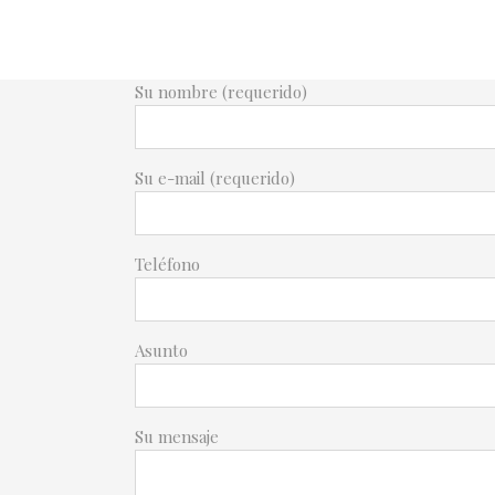
Su nombre (requerido)
Su e-mail (requerido)
Teléfono
Asunto
Su mensaje